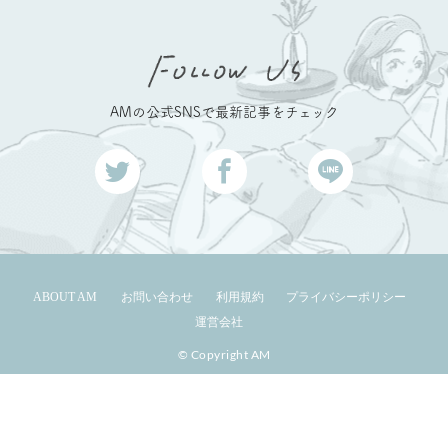
AMの公式SNSで最新記事をチェック
ABOUT AM
お問い合わせ
利用規約
プライバシーポリシー
運営会社
© Copyright AM