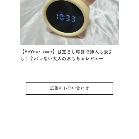
【BeYourLover】目覚まし時計で挿入も吸引
も！？バレない大人のおもちゃレビュー
広告のお問い合わせ