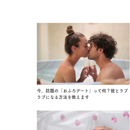
今、話題の「おふろデート」って何？彼とラブ
ラブになる方法を教えます