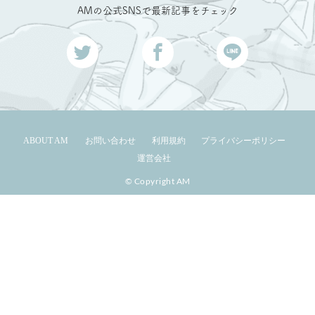
AMの公式SNSで最新記事をチェック
ABOUT AM
お問い合わせ
利用規約
プライバシーポリシー
運営会社
© Copyright AM