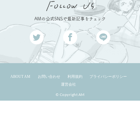
AMの公式SNSで最新記事をチェック
ABOUT AM
お問い合わせ
利用規約
プライバシーポリシー
運営会社
© Copyright AM