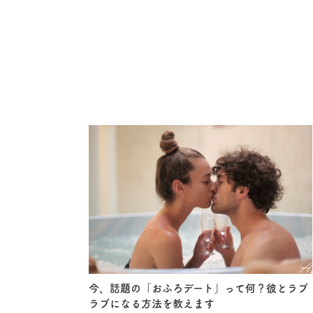
今、話題の「おふろデート」って何？彼とラブ
ラブになる方法を教えます