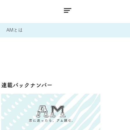
AMとは
連載バックナンバー