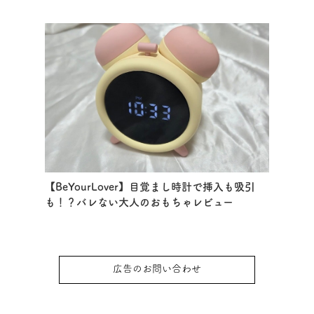
【BeYourLover】目覚まし時計で挿入も吸引
も！？バレない大人のおもちゃレビュー
広告のお問い合わせ