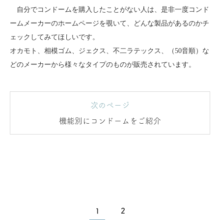
自分でコンドームを購入したことがない人は、是非一度コンド
ームメーカーのホームページを覗いて、どんな製品があるのかチ
ェックしてみてほしいです。
オカモト、相模ゴム、ジェクス、不二ラテックス、（50音順）な
どのメーカーから様々なタイプのものが販売されています。
次のページ
機能別にコンドームをご紹介
1
2