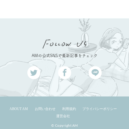
AMの公式SNSで最新記事をチェック
ABOUT AM
お問い合わせ
利用規約
プライバシーポリシー
運営会社
© Copyright AM