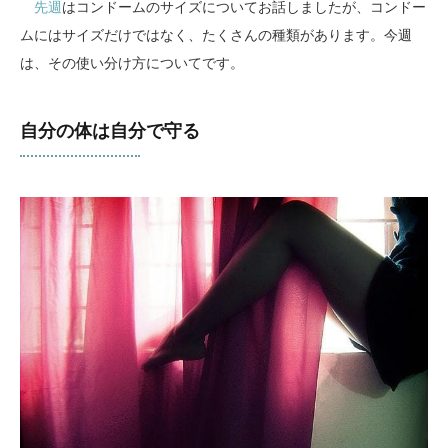
先週
はコンドームのサイズについてお話しましたが、コンドー
ムにはサイズだけではなく、たくさんの種類があります。今週
は、その使い分け方についてです。
自分の体は自分で守る