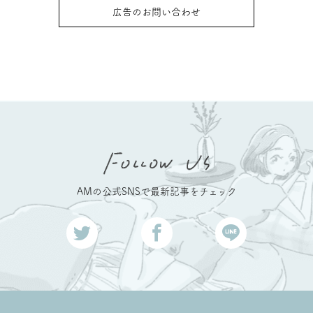
広告のお問い合わせ
AMの公式SNSで最新記事をチェック