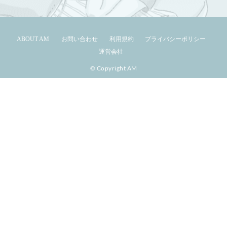
ABOUT AM
お問い合わせ
利用規約
プライバシーポリシー
運営会社
© Copyright AM