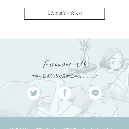
広告のお問い合わせ
AMの公式SNSで最新記事をチェック