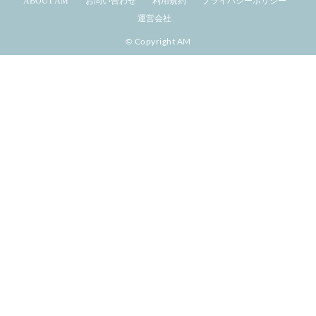
ABOUT AM
お問い合わせ
利用規約
プライバシーポリシー
運営会社
© Copyright AM