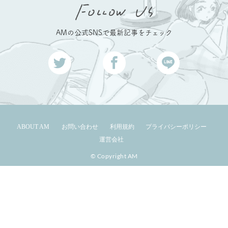
AMの公式SNSで最新記事をチェック
ABOUT AM
お問い合わせ
利用規約
プライバシーポリシー
運営会社
© Copyright AM