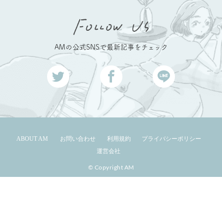
AMの公式SNSで最新記事をチェック
ABOUT AM
お問い合わせ
利用規約
プライバシーポリシー
運営会社
© Copyright AM