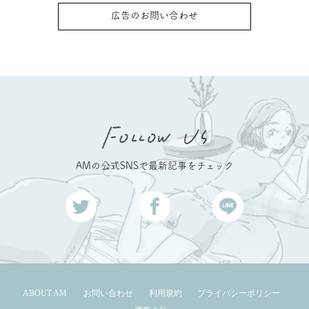
広告のお問い合わせ
AMの公式SNSで最新記事をチェック
ABOUT AM
お問い合わせ
利用規約
プライバシーポリシー