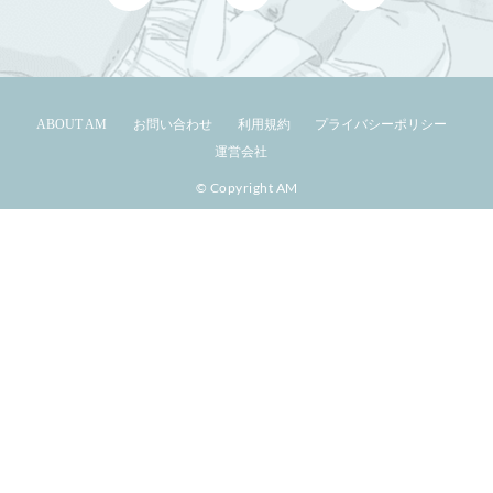
ABOUT AM
お問い合わせ
利用規約
プライバシーポリシー
運営会社
© Copyright AM