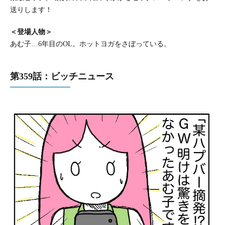
送りします！
＜登場人物＞
あむ子…6年目のOL。ホットヨガをさぼっている。
第359話：ビッチニュース