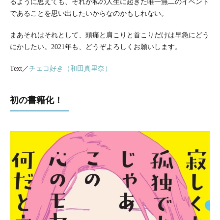
るように思えても、それが私の人生に起きた唯一無二のイベント
であることを思い出したいからなのかもしれない。
まあそれはそれとして、頭痛と肩こりと首こりだけは早急にどう
にかしたい。2021年も、どうぞよろしくお願いします。
Text／
チェコ好き（和田真里奈）
初の書籍化！