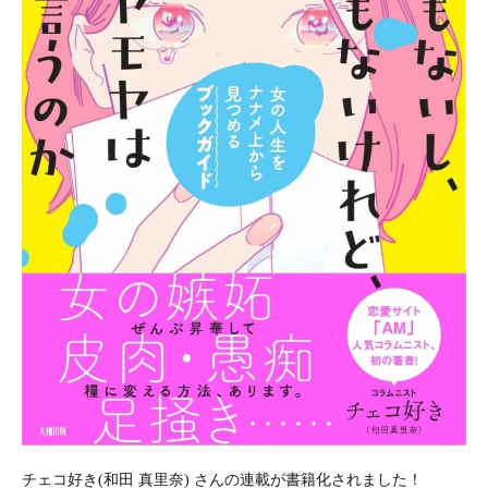
チェコ好き(和田 真里奈) さんの連載が書籍化されました！