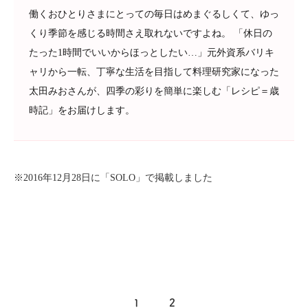
働くおひとりさまにとっての毎日はめまぐるしくて、ゆっ
くり季節を感じる時間さえ取れないですよね。 「休日の
たった1時間でいいからほっとしたい…」元外資系バリキ
ャリから一転、丁寧な生活を目指して料理研究家になった
太田みおさんが、四季の彩りを簡単に楽しむ「レシピ＝歳
時記」をお届けします。
※2016年12月28日に「SOLO」で掲載しました
1
2