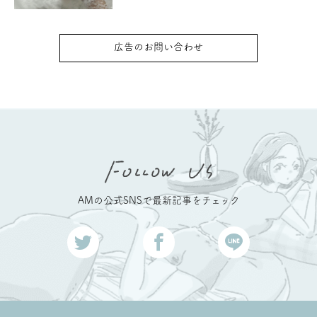
広告のお問い合わせ
AMの公式SNSで最新記事をチェック