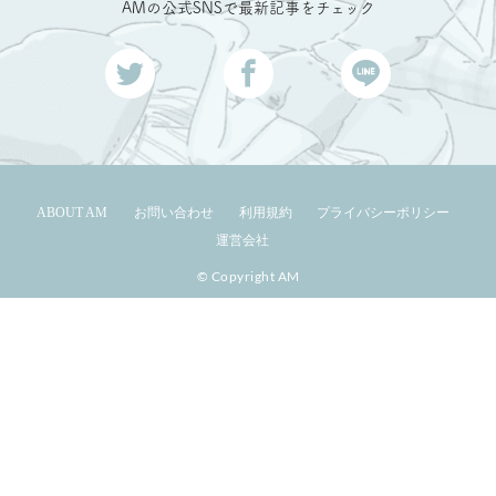
AMの公式SNSで最新記事をチェック
ABOUT AM
お問い合わせ
利用規約
プライバシーポリシー
運営会社
© Copyright AM