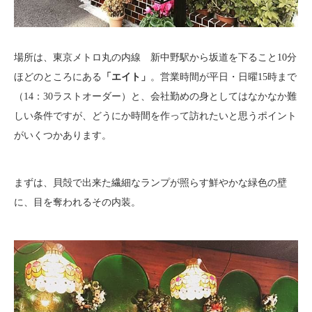
場所は、東京メトロ丸の内線 新中野駅から坂道を下ること10分
ほどのところにある
「エイト」
。営業時間が平日・日曜15時まで
（14：30ラストオーダー）と、会社勤めの身としてはなかなか難
しい条件ですが、どうにか時間を作って訪れたいと思うポイント
がいくつかあります。
まずは、貝殻で出来た繊細なランプが照らす鮮やかな緑色の壁
に、目を奪われるその内装。