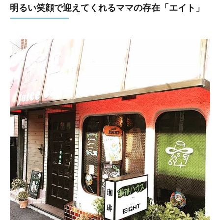
明るい笑顔で迎えてくれるママの存在「エイト」