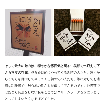
そして最大の魅力は、穏やかな雰囲気と明るい笑顔で出迎えて下
さるママの存在。
昼食を目的にやってくる近隣の人たち、遠くか
らこちらを目指してやってくる初めての人たち。誰に対しても適
切な距離感で、居心地の良さを提供して下さるのです。純喫茶で
はあまり長居をしない私もここではクリームソーダを前にうとう
としてしまいたくなるほどでした。