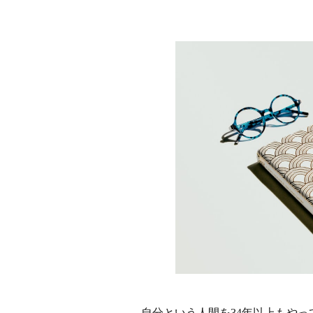
自分という人間を34年以上もや