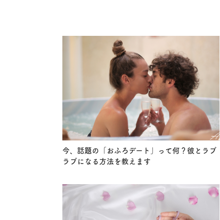
今、話題の「おふろデート」って何？彼とラブ
ラブになる方法を教えます