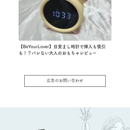
【BeYourLover】目覚まし時計で挿入も吸引
も！？バレない大人のおもちゃレビュー
広告のお問い合わせ