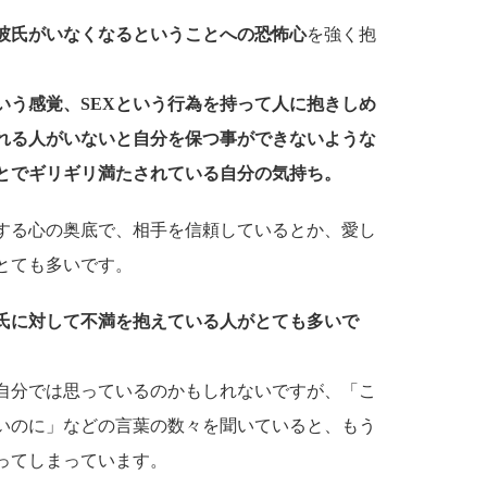
彼氏がいなくなるということへの恐怖心
を強く抱
いう感覚、SEXという行為を持って人に抱きしめ
れる人がいないと自分を保つ事ができないような
とでギリギリ満たされている自分の気持ち。
する心の奥底で、相手を信頼しているとか、愛し
とても多いです。
氏に対して不満を抱えている人がとても多いで
自分では思っているのかもしれないですが、「こ
いのに」などの言葉の数々を聞いていると、もう
ってしまっています。