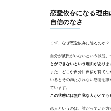
恋愛依存になる理由
自信のなさ
まず、なぜ恋愛依存に陥るのか？
自分が彼氏がいないという状態、
とができないという理由がありま
また、どこか自分に自信が持てな
いるとその満たされない感情を誰
ています。
この状態には無自覚な人がとても
恋人というのは、誰だっていた方