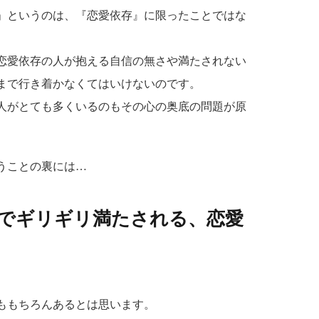
」というのは、『恋愛依存』に限ったことではな
恋愛依存の人が抱える自信の無さや満たされない
まで行き着かなくてはいけないのです。
人がとても多くいるのもその心の奥底の問題が原
うことの裏には…
でギリギリ満たされる、恋愛
ももちろんあるとは思います。