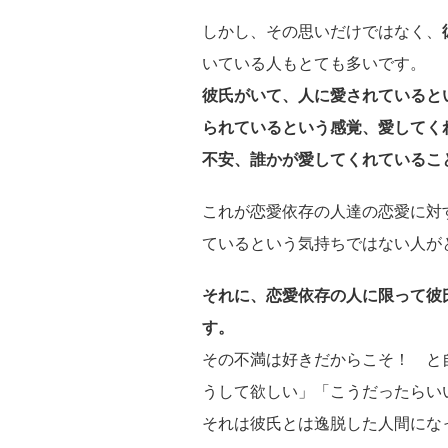
しかし、その思いだけではなく、
いている人もとても多いです。
彼氏がいて、人に愛されていると
られているという感覚、愛してく
不安、誰かが愛してくれているこ
これが恋愛依存の人達の恋愛に対
ているという気持ちではない人が
それに、恋愛依存の人に限って彼
す。
その不満は好きだからこそ！ と
うして欲しい」「こうだったらい
それは彼氏とは逸脱した人間にな