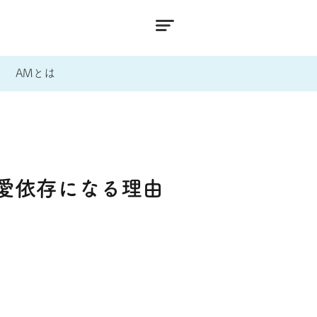
AMとは
愛依存になる理由