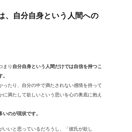
は、自分自身という人間への
つまり
自分自身という人間だけでは自信を持つこ
す。
かったり、自分の中で満たされない感情を持って
かに満たして欲しいという思いを心の奥底に抱え
多いのが現状です。
がいいと思っているだろうし、「彼氏が欲し