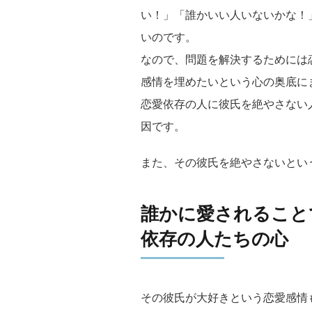
い！」「誰かいい人いないかな！
いのです。
なので、問題を解決するためには
感情を埋めたいという心の奥底に
恋愛依存の人に彼氏を絶やさない
因です。
また、その彼氏を絶やさないとい
誰かに愛されること
依存の人たちの心
その彼氏が大好きという恋愛感情