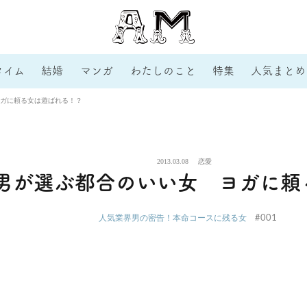
タイム
結婚
マンガ
わたしのこと
特集
人気まとめ
ガに頼る女は遊ばれる！？
2013.03.08
恋愛
男が選ぶ都合のいい女 ヨガに頼
#001
人気業界男の密告！本命コースに残る女