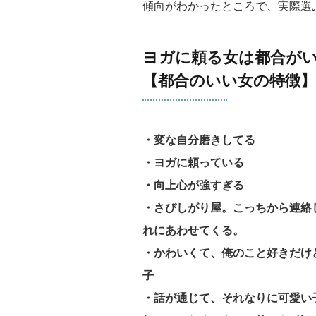
傾向がわかったところで、実際選
ヨガに頼る女は都合が
【都合のいい女の特徴】
・変な自分磨きしてる
・ヨガに頼っている
・向上心が強すぎる
・さびしがり屋。こっちから連絡
れにあわせてくる。
・かわいくて、俺のこと好きだけ
子
・話が通じて、それなりに可愛い