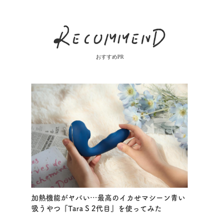
おすすめPR
加熱機能がヤバい…最高のイカせマシーン青い
吸うやつ『Tara S 2代目』を使ってみた