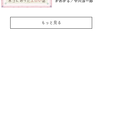
がわかる／中川淳一郎
もっと見る