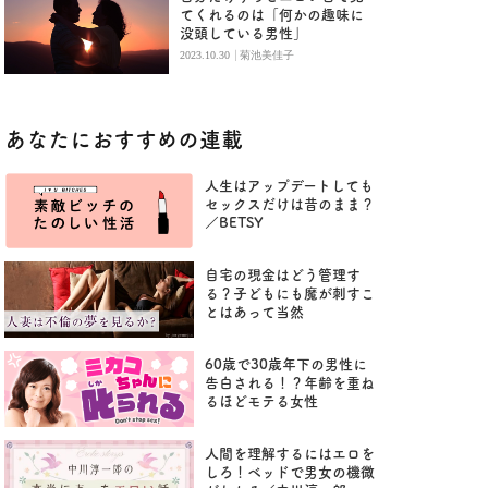
てくれるのは「何かの趣味に
没頭している男性」
|
2023.10.30
菊池美佳子
あなたにおすすめの連載
人生はアップデートしても
セックスだけは昔のまま？
／BETSY
自宅の現金はどう管理す
る？子どもにも魔が刺すこ
とはあって当然
60歳で30歳年下の男性に
告白される！？年齢を重ね
るほどモテる女性
人間を理解するにはエロを
しろ！ベッドで男女の機微