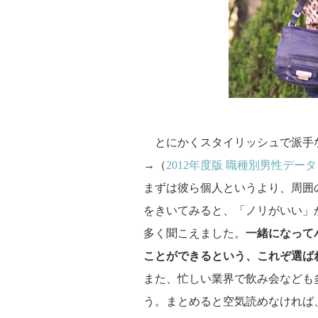
とにかくスタイリッシュで派手
→（
2012年度版 職種別男性デー
まずは彼ら個人というより、周囲
をきいてみると、「ノリがいい」
多く聞こえました。
一緒になって
ことができるという、これぞ選ば
また、忙しい業界で飲み会なども
う。まとめると空気読めなければ