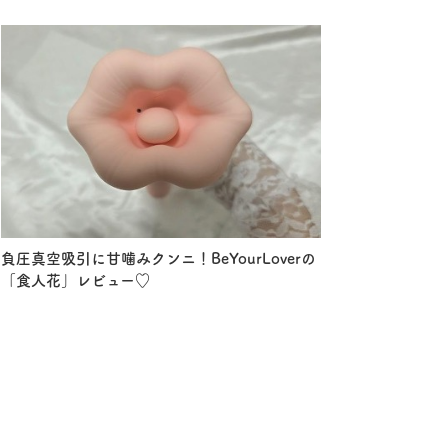
負圧真空吸引に甘噛みクンニ！BeYourLoverの
「食人花」レビュー♡