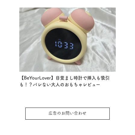
【BeYourLover】目覚まし時計で挿入も吸引
も！？バレない大人のおもちゃレビュー
広告のお問い合わせ