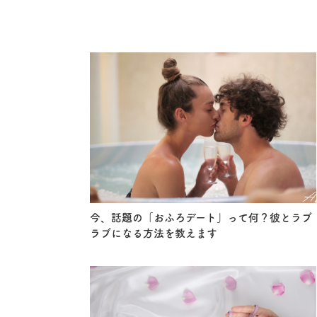
今、話題の「おふろデート」って何？彼とラブ
ラブになる方法を教えます