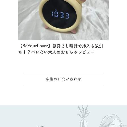
【BeYourLover】目覚まし時計で挿入も吸引
も！？バレない大人のおもちゃレビュー
広告のお問い合わせ