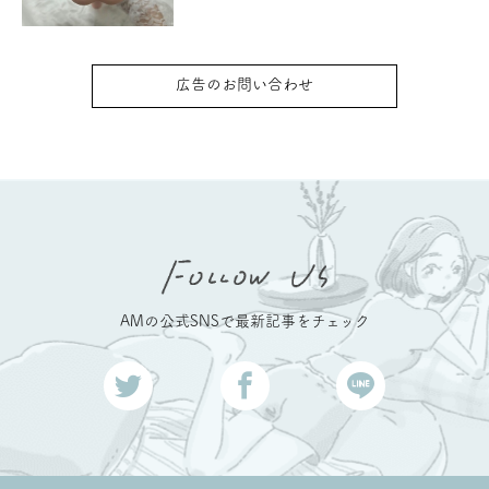
広告のお問い合わせ
AMの公式SNSで最新記事をチェック