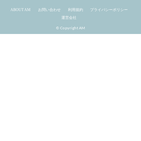
ABOUT AM
お問い合わせ
利用規約
プライバシーポリシー
運営会社
© Copyright AM