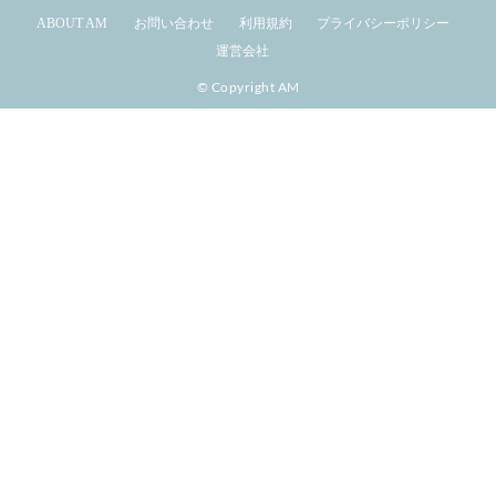
ABOUT AM
お問い合わせ
利用規約
プライバシーポリシー
運営会社
© Copyright AM