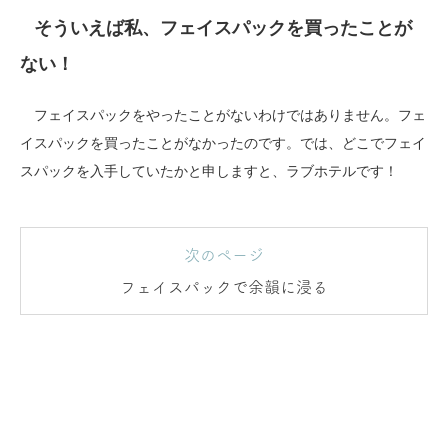
そういえば私、フェイスパックを買ったことが
ない！
フェイスパックをやったことがないわけではありません。フェ
イスパックを買ったことがなかったのです。では、どこでフェイ
スパックを入手していたかと申しますと、ラブホテルです！
次のページ
フェイスパックで余韻に浸る