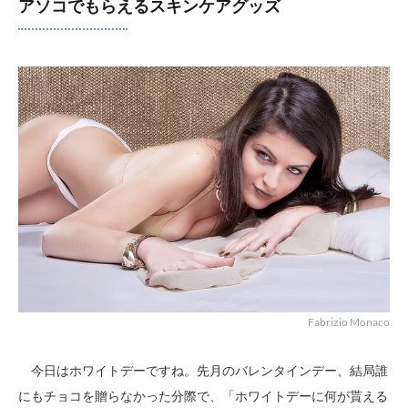
アソコでもらえるスキンケアグッズ
Fabrizio Monaco
今日はホワイトデーですね。先月のバレンタインデー、結局誰
にもチョコを贈らなかった分際で、「ホワイトデーに何が貰える