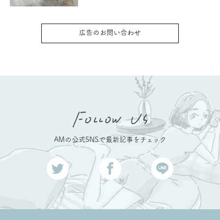
広告のお問い合わせ
AMの公式SNSで最新記事をチェック