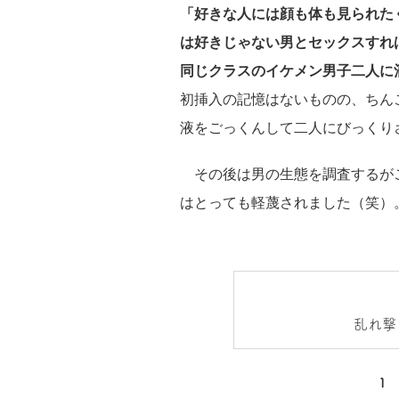
「好きな人には顔も体も見られた
は好きじゃない男とセックスすれ
同じクラスのイケメン男子二人に
初挿入の記憶はないものの、ちん
液をごっくんして二人にびっくり
その後は男の生態を調査するが
はとっても軽蔑されました（笑）
乱れ撃
1