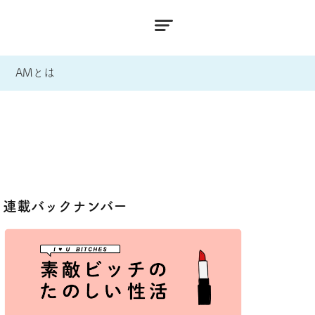
AMとは
連載バックナンバー