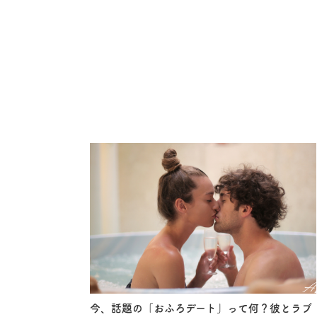
今、話題の「おふろデート」って何？彼とラブ