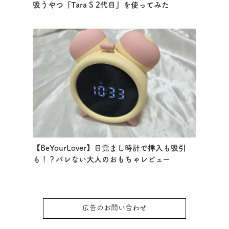
吸うやつ『Tara S 2代目』を使ってみた
【BeYourLover】目覚まし時計で挿入も吸引
も！？バレない大人のおもちゃレビュー
広告のお問い合わせ