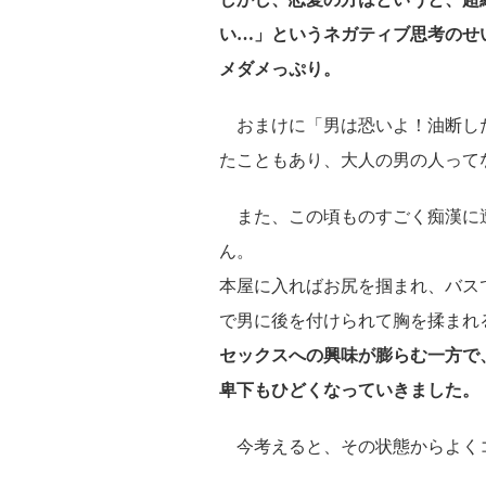
い…」というネガティブ思考のせ
メダメっぷり。
おまけに「男は恐いよ！油断し
たこともあり、大人の男の人って
また、この頃ものすごく痴漢に
ん。
本屋に入ればお尻を掴まれ、バス
で男に後を付けられて胸を揉まれ
セックスへの興味が膨らむ一方で
卑下もひどくなっていきました。
今考えると、その状態からよく