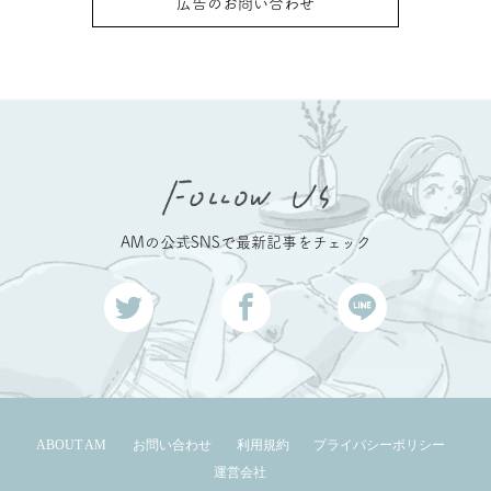
広告のお問い合わせ
AMの公式SNSで最新記事をチェック
ABOUT AM
お問い合わせ
利用規約
プライバシーポリシー
運営会社