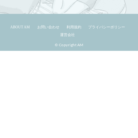
ABOUT AM
お問い合わせ
利用規約
プライバシーポリシー
運営会社
© Copyright AM