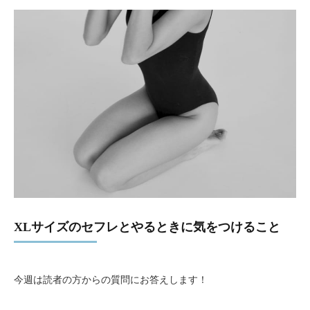
XLサイズのセフレとやるときに気をつけること
今週は読者の方からの質問にお答えします！