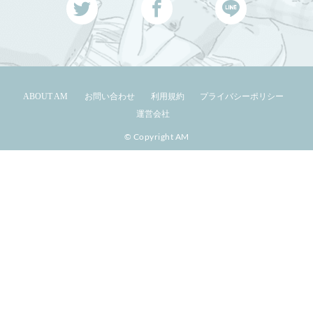
ABOUT AM
お問い合わせ
利用規約
プライバシーポリシー
運営会社
© Copyright AM