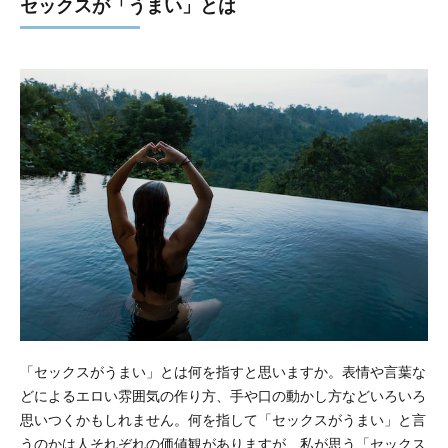
セックスが「うまい」とは
「セックスがうまい」とは何を指すと思いますか。表情や言葉な
どによるエロい雰囲気の作り方、手や口の動かし方などいろいろ
思いつくかもしれません。何を指して「セックスがうまい」と言
うのかは人それぞれの価値観がありますが、私が思う「セックス