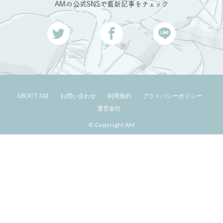
AMの公式SNSで最新記事をチェック
ABOUT AM
お問い合わせ
利用規約
プライバシーポリシー
運営会社
© Copyright AM