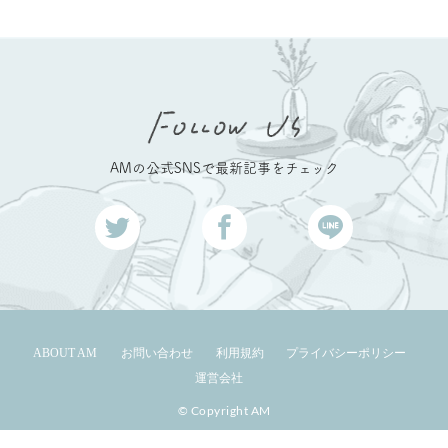
AMの公式SNSで最新記事をチェック
ABOUT AM
お問い合わせ
利用規約
プライバシーポリシー
運営会社
© Copyright AM