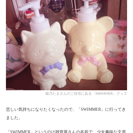
姫乃たまさんのご自宅にある「SWIMMER」グッズ
悲しい気持ちになりたくなったので、「SWIMMER」に行ってき
ました。
「SWIMMER」というのは雑貨屋さんの名前で、少女趣味な文房