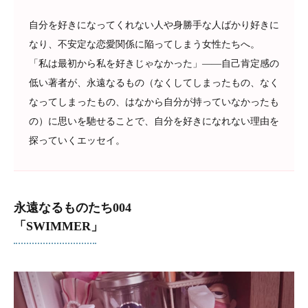
自分を好きになってくれない人や身勝手な人ばかり好きに
なり、不安定な恋愛関係に陥ってしまう女性たちへ。
「私は最初から私を好きじゃなかった」――自己肯定感の
低い著者が、永遠なるもの（なくしてしまったもの、なく
なってしまったもの、はなから自分が持っていなかったも
の）に思いを馳せることで、自分を好きになれない理由を
探っていくエッセイ。
永遠なるものたち004
「SWIMMER」