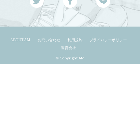
ABOUT AM
お問い合わせ
利用規約
プライバシーポリシー
運営会社
© Copyright AM