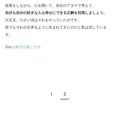
改善をしながら、心を開いて、自分のアタマで考えて、
自分も自分の好きな人も幸せにできる正解を目指しましょう。
大丈夫。小さい頃はそれをやっていたのです。
誰でもそれが出来るように生まれてきたのだと私は信じていま
す。
Text／
肉乃小路ニクヨ
1
2