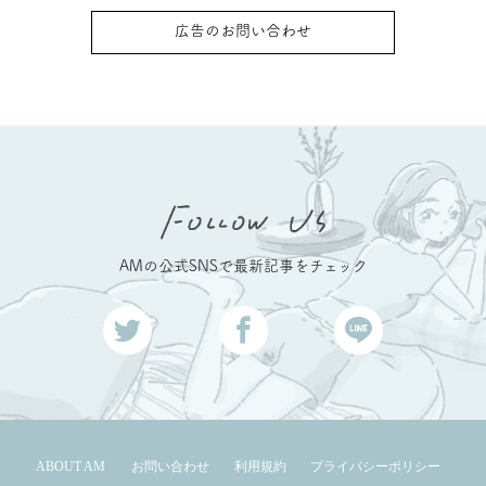
広告のお問い合わせ
AMの公式SNSで最新記事をチェック
ABOUT AM
お問い合わせ
利用規約
プライバシーポリシー