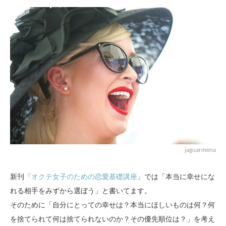
jaguarmena
新刊
『オクテ女子のための恋愛基礎講座』
では「本当に幸せにな
れる相手をみずから選ぼう」と書いてます。
そのために「自分にとっての幸せは？本当にほしいものは何？何
を捨てられて何は捨てられないのか？その優先順位は？」を考え