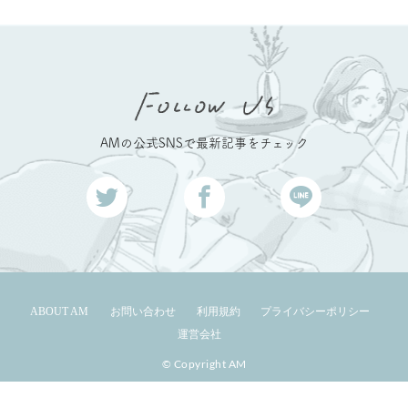
AMの公式SNSで最新記事をチェック
ABOUT AM
お問い合わせ
利用規約
プライバシーポリシー
運営会社
© Copyright AM