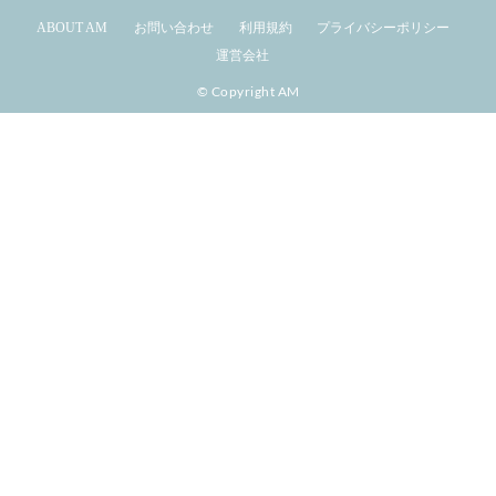
ABOUT AM
お問い合わせ
利用規約
プライバシーポリシー
運営会社
© Copyright AM