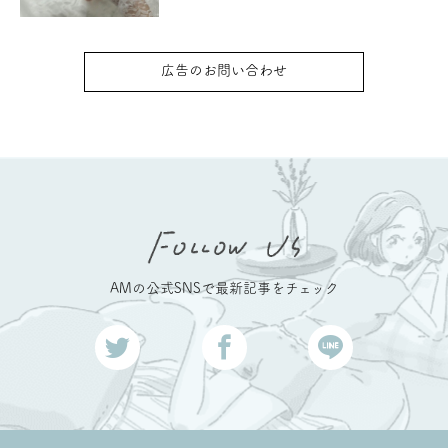
広告のお問い合わせ
AMの公式SNSで最新記事をチェック