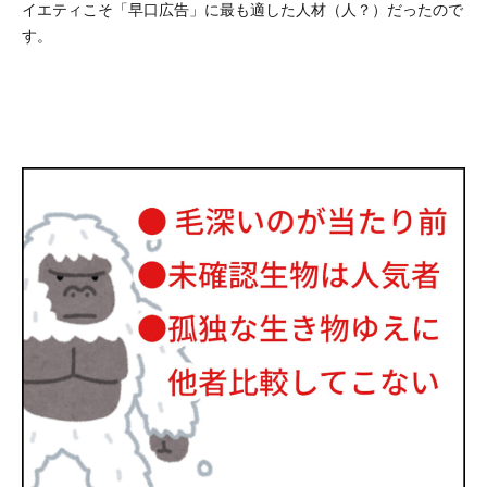
イエティこそ「早口広告」に最も適した人材（人？）だったので
す。