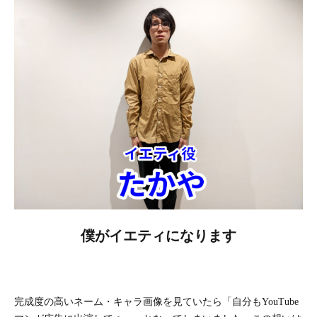
僕がイエティになります
完成度の高いネーム・キャラ画像を見ていたら「自分もYouTube