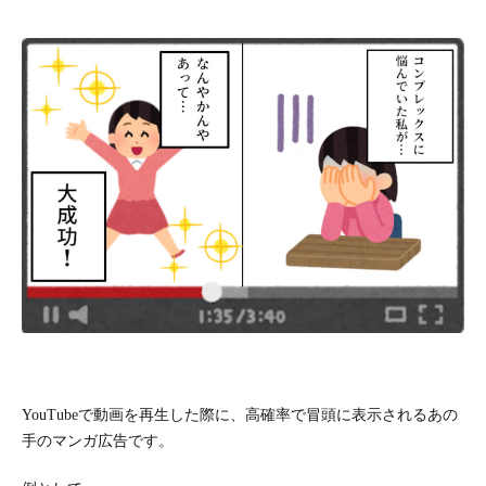
YouTubeで動画を再生した際に、高確率で冒頭に表示されるあの
手のマンガ広告です。