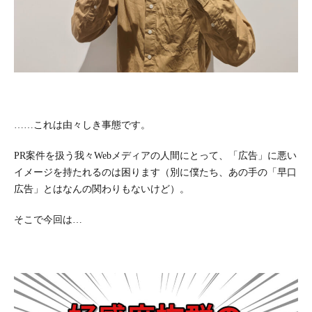
……これは由々しき事態です。
PR案件を扱う我々Webメディアの人間にとって、「広告」に悪い
イメージを持たれるのは困ります（別に僕たち、あの手の「早口
広告」とはなんの関わりもないけど）。
そこで今回は…