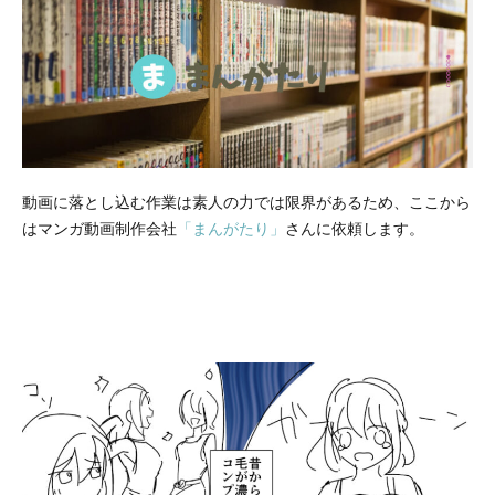
動画に落とし込む作業は素人の力では限界があるため、ここから
はマンガ動画制作会社
「まんがたり」
さんに依頼します。