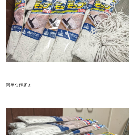
簡単な作ぎょ…