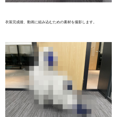
衣装完成後、動画に組み込むための素材を撮影します。