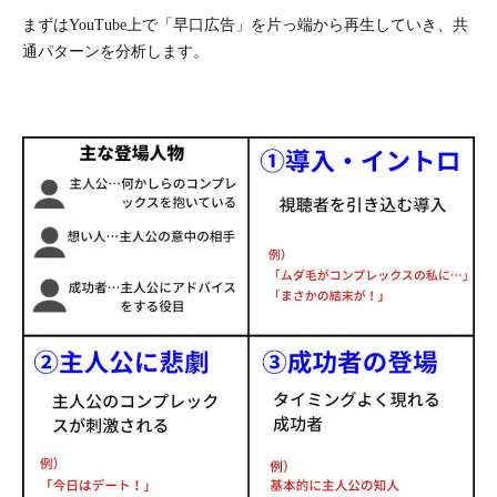
まずはYouTube上で「早口広告」を片っ端から再生していき、共
通パターンを分析します。