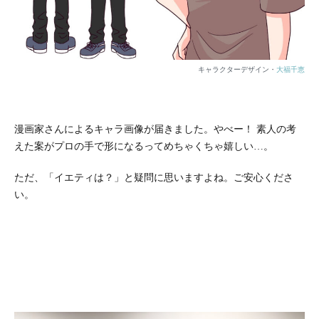
キャラクターデザイン・
大福千恵
漫画家さんによるキャラ画像が届きました。やべー！ 素人の考
えた案がプロの手で形になるってめちゃくちゃ嬉しい…。
ただ、「イエティは？」と疑問に思いますよね。ご安心くださ
い。