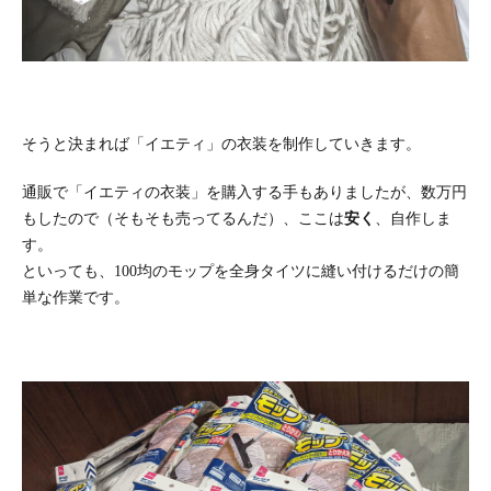
そうと決まれば「イエティ」の衣装を制作していきます。
通販で「イエティの衣装」を購入する手もありましたが、数万円
もしたので（そもそも売ってるんだ）、ここは
安く
、自作しま
す。
といっても、100均のモップを全身タイツに縫い付けるだけの簡
単な作業です。