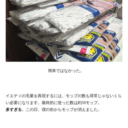
簡単ではなかった。
イエティの毛量を再現するには、モップの数も尋常じゃないくら
い必要になります。最終的に使った数は約50モップ。
多すぎる
。この日、僕の街からモップが消えました。