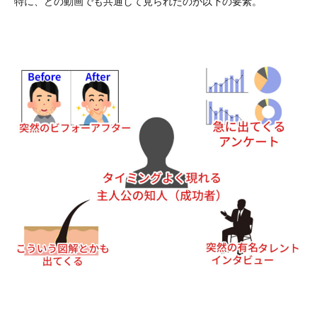
特に、どの動画でも共通して見られたのが以下の要素。