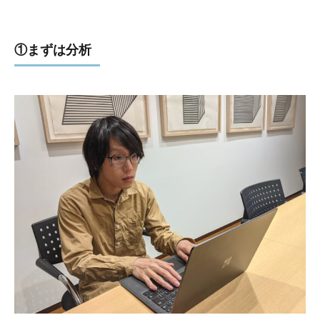
①まずは分析