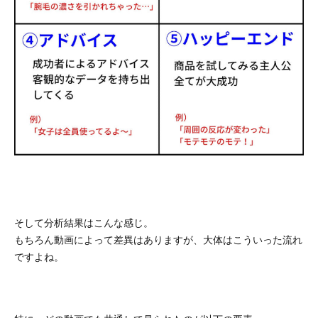
そして分析結果はこんな感じ。
もちろん動画によって差異はありますが、大体はこういった流れ
ですよね。