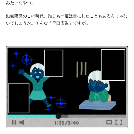
みたいなやつ。
動画隆盛のこの時代、誰しも一度は目にしたこともあるんじゃな
いでしょうか。そんな「早口広告」ですが…