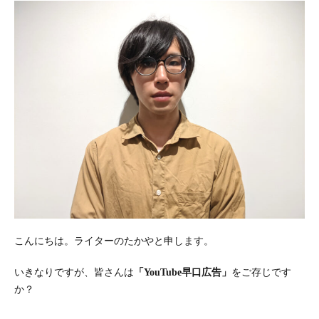
こんにちは。ライターのたかやと申します。
いきなりですが、皆さんは
「YouTube早口広告」
をご存じです
か？