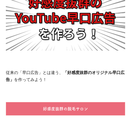
従来の「早口広告」とは違う、
「好感度抜群のオリジナル早口広
告」
を作ってみよう！
好感度抜群の脱毛サロン