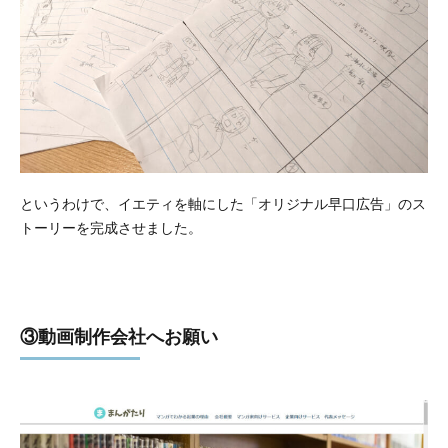
というわけで、イエティを軸にした「オリジナル早口広告」のス
トーリーを完成させました。
③動画制作会社へお願い