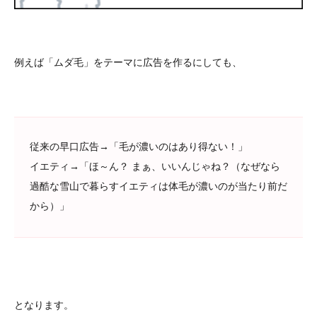
例えば「ムダ毛」をテーマに広告を作るにしても、
従来の早口広告→「毛が濃いのはあり得ない！」
イエティ→「ほ～ん？ まぁ、いいんじゃね？（なぜなら
過酷な雪山で暮らすイエティは体毛が濃いのが当たり前だ
から）」
となります。