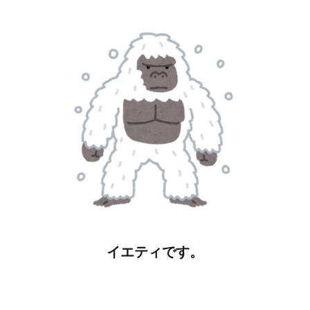
イエティです。