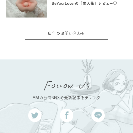
BeYourLoverの「食人花」レビュー♡
広告のお問い合わせ
AMの公式SNSで最新記事をチェック