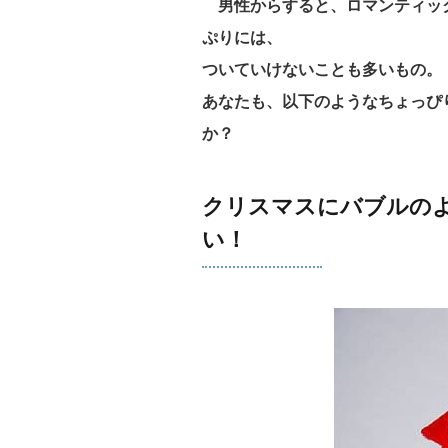
男性からすると、ロマンティッ
ぷりには、
ついていけないことも多いもの。
あなたも、以下のようなちょっぴ
か？
クリスマスにバブルの
い！