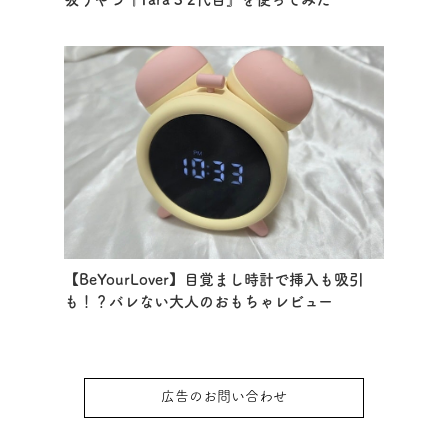
【BeYourLover】目覚まし時計で挿入も吸引
も！？バレない大人のおもちゃレビュー
広告のお問い合わせ