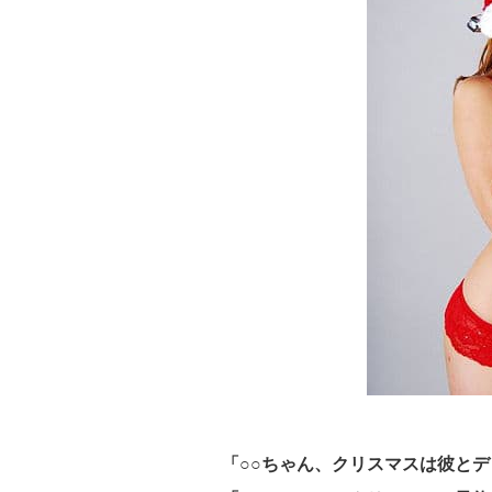
「○○ちゃん、クリスマスは彼と