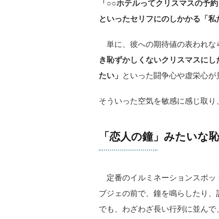
「○○ホテルってクリスマスの予
といったセリフにのしかかる「私
単に、彼への期待値の表われな
き恥ずかしくないクリスマスにし
たい」
といった闘争心や虚栄心が
そういった空気を敏感に感じ取り
「恋人の鐘」みたいな
定番のイルミネーションスポッ
ブジェの前で、鐘を鳴らしたり、
でも、わざわざ長い行列に並んで