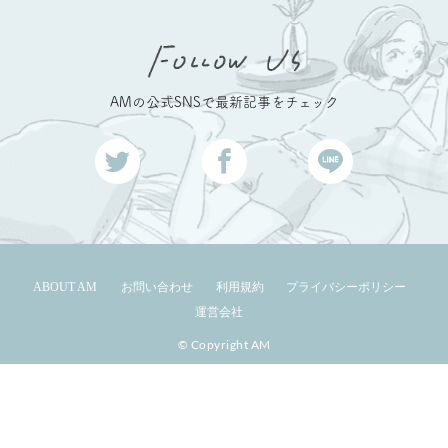
AMの公式SNSで最新記事をチェック
ABOUT AM
お問い合わせ
利用規約
プライバシーポリシー
運営会社
© Copyright AM