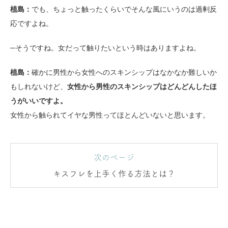
植島：
でも、ちょっと触ったくらいでそんな風にいうのは過剰反
応ですよね。
─そうですね。女だって触りたいという時はありますよね。
植島：
確かに男性から女性へのスキンシップはなかなか難しいか
もしれないけど、
女性から男性のスキンシップはどんどんしたほ
うがいいですよ。
女性から触られてイヤな男性ってほとんどいないと思います。
次のページ
キスフレを上手く作る方法とは？