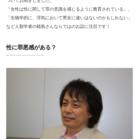
ついてお聞きしました。
「女性は性に関して罪の意識を感じるように教育されている」、
「生物学的に、浮気において男女に違いはないのかもしれない」
など人類学者の植島さんならではのお話に注目です！
性に罪悪感がある？