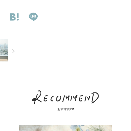
おすすめPR