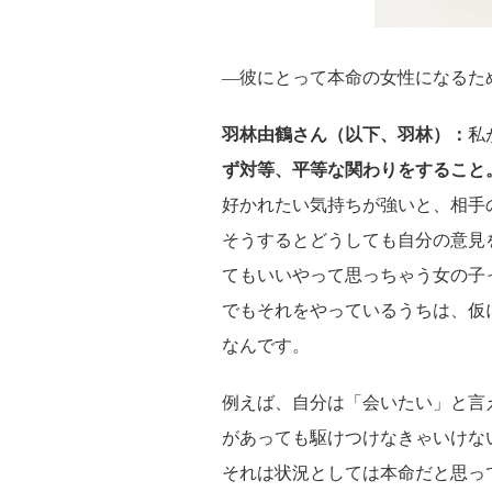
―彼にとって本命の女性になるた
羽林由鶴さん（以下、羽林）：
私
ず対等、平等な関わりをすること
好かれたい気持ちが強いと、相手
そうするとどうしても自分の意見
てもいいやって思っちゃう女の子
でもそれをやっているうちは、仮
なんです。
例えば、自分は「会いたい」と言
があっても駆けつけなきゃいけな
それは状況としては本命だと思っ