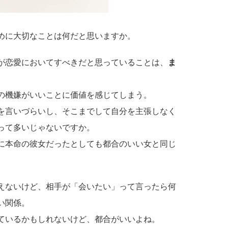
めに大切なことは何だと思いますか。
が恋愛においてすべきだと思っていることは、
ま
。
の機嫌がいいことに価値を感じてしまう。
を言いづらいし、そこまでして自分を主張しなく
って多いじゃないですか。
に本命の彼女だったとしても都合のいい女と同じ
えないけど、相手が「会いたい」って言ったら何
い関係。
ているかもしれないけど、都合がいいよね。