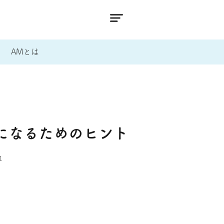
AMとは
になるためのヒント
1