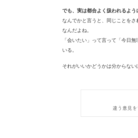
でも、実は都合よく扱われるよう
なんでかと言うと、同じことをさ
なんだよね。
「会いたい」って言って「今日無
いる。
それがいいかどうかは分からない
違う意見を