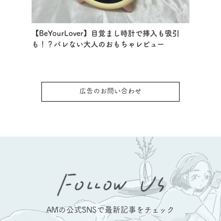
【BeYourLover】目覚まし時計で挿入も吸引
も！？バレない大人のおもちゃレビュー
広告のお問い合わせ
AMの公式SNSで最新記事をチェック