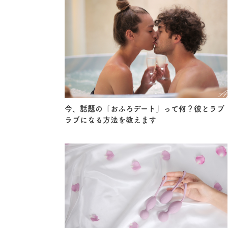
今、話題の「おふろデート」って何？彼とラブ
ラブになる方法を教えます