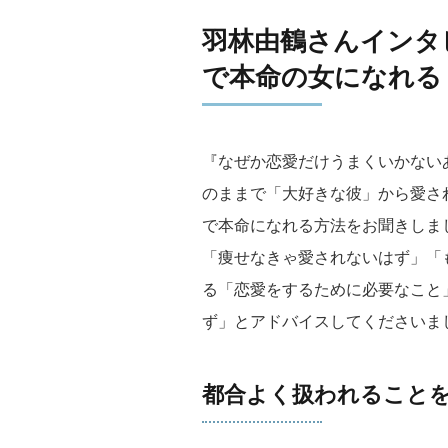
羽林由鶴さんインタ
で本命の女になれる
『なぜか恋愛だけうまくいかないあ
のままで「大好きな彼」から愛さ
で本命になれる方法をお聞きしま
「痩せなきゃ愛されないはず」「
る「恋愛をするために必要なこと
ず」とアドバイスしてくださいま
都合よく扱われること