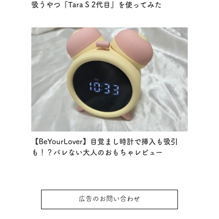
吸うやつ『Tara S 2代目』を使ってみた
【BeYourLover】目覚まし時計で挿入も吸引
も！？バレない大人のおもちゃレビュー
広告のお問い合わせ