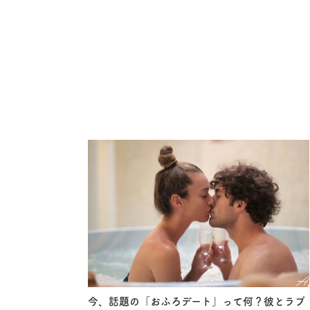
今、話題の「おふろデート」って何？彼とラブ