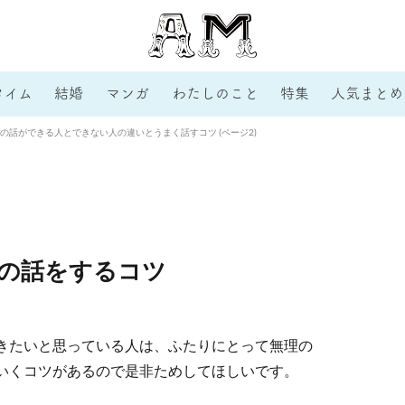
タイム
結婚
マンガ
わたしのこと
特集
人気まとめ
の話ができる人とできない人の違いとうまく話すコツ (ページ2)
の話をするコツ
きたいと思っている人は、ふたりにとって無理の
いくコツがあるので是非ためしてほしいです。