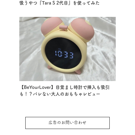
吸うやつ『Tara S 2代目』を使ってみた
【BeYourLover】目覚まし時計で挿入も吸引
も！？バレない大人のおもちゃレビュー
広告のお問い合わせ