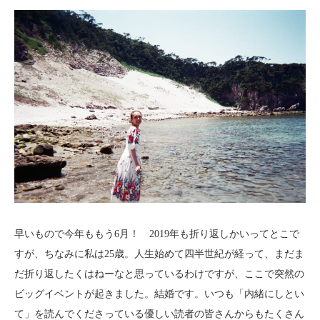
早いもので今年ももう6月！ 2019年も折り返しかいってとこで
すが、ちなみに私は25歳。人生始めて四半世紀が経って、まだま
だ折り返したくはねーなと思っているわけですが、ここで突然の
ビッグイベントが起きました。結婚です。いつも「内緒にしとい
て」を読んでくださっている優しい読者の皆さんからもたくさん