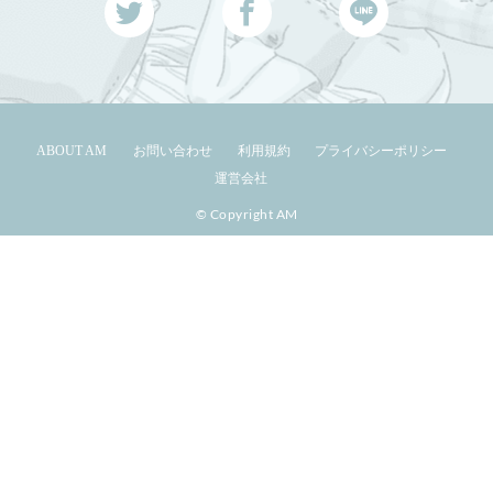
ABOUT AM
お問い合わせ
利用規約
プライバシーポリシー
運営会社
© Copyright AM