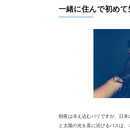
一緒に住んで初めて
朝夜は冷え込むパリですが、日本
と太陽の光を直に浴びるバスは、