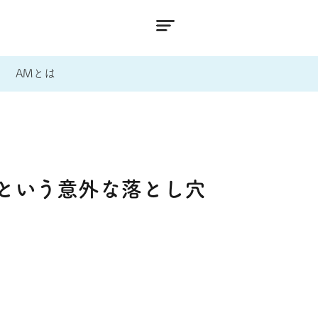
AMとは
という意外な落とし穴