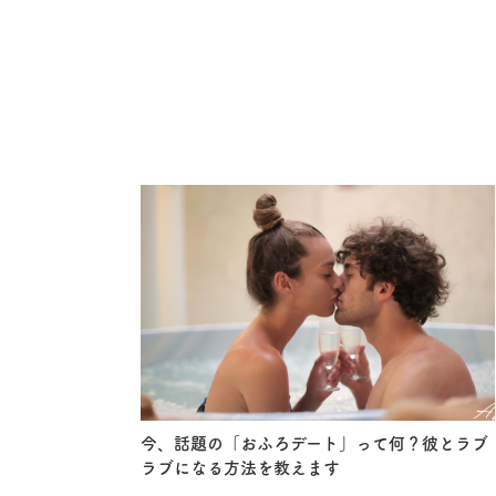
今、話題の「おふろデート」って何？彼とラブ
ラブになる方法を教えます