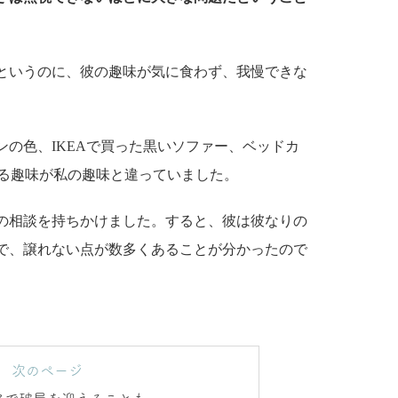
というのに、彼の趣味が気に食わず、我慢できな
の色、IKEAで買った黒いソファー、ベッドカ
ゆる趣味が私の趣味と違っていました。
の相談を持ちかけました。すると、彼は彼なりの
で、譲れない点が数多くあることが分かったので
次のページ