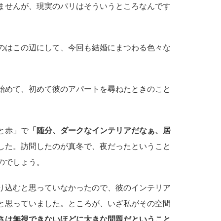
ませんが、現実のパリはそういうところなんです
のはこの辺にして、今回も結婚にまつわる色々な
始めて、初めて彼のアパートを尋ねたときのこと
と赤」で
「随分、ダークなインテリアだなぁ、居
した。訪問したのが真冬で、夜だったということ
のでしょう。
り込むと思っていなかったので、彼のインテリア
と思っていました。ところが、いざ私がその空間
さは無視できないほどに大きな問題だということ