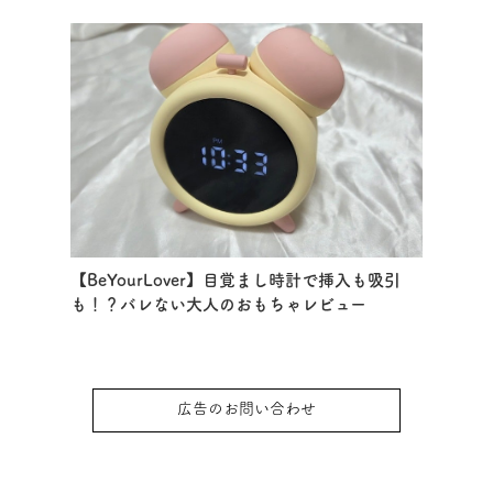
【BeYourLover】目覚まし時計で挿入も吸引
も！？バレない大人のおもちゃレビュー
広告のお問い合わせ