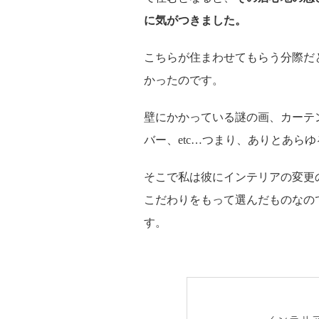
に気がつきました。
こちらが住まわせてもらう分際だ
かったのです。
壁にかかっている謎の画、カーテン
バー、etc…つまり、ありとあら
そこで私は彼にインテリアの変更
こだわりをもって選んだものなの
す。