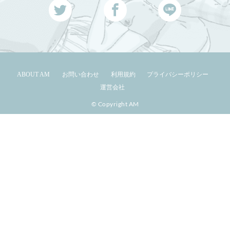
ABOUT AM
お問い合わせ
利用規約
プライバシーポリシー
運営会社
© Copyright AM