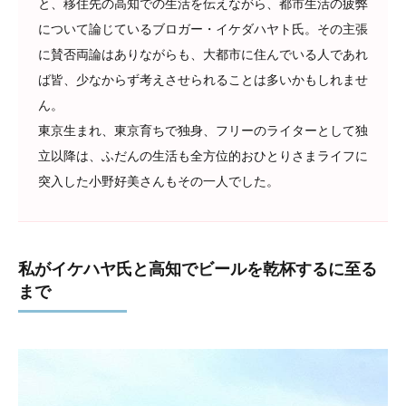
と、移住先の高知での生活を伝えながら、都市生活の疲弊
について論じているブロガー・イケダハヤト氏。その主張
に賛否両論はありながらも、大都市に住んでいる人であれ
ば皆、少なからず考えさせられることは多いかもしれませ
ん。
東京生まれ、東京育ちで独身、フリーのライターとして独
立以降は、ふだんの生活も全方位的おひとりさまライフに
突入した小野好美さんもその一人でした。
私がイケハヤ氏と高知でビールを乾杯するに至る
まで