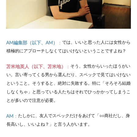
AM編集部（以下、AM）
では、いいと思った人には女性から
積極的にアプローチしなくてはいけないということですよね？
苫米地英人（以下、苫米地）
そう、女性からいったほうがい
い。言い寄ってくる男から選んだり、スペックで見てはいけない
ということ。そうすると、絶対に失敗する。特に「そろそろ結婚
しなくちゃ」と思っている人たちはそれでひっかかってしまうこ
とが多いので注意が必要。
AM
たしかに、友人でスペックだけをあげて「○○商社だし、身
長高いし、いいよね？」と言う人がいます。