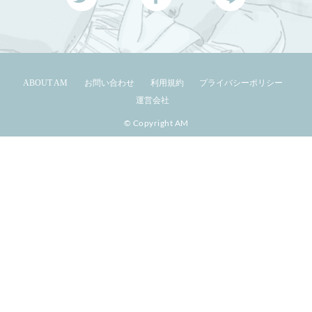
ABOUT AM
お問い合わせ
利用規約
プライバシーポリシー
運営会社
© Copyright AM