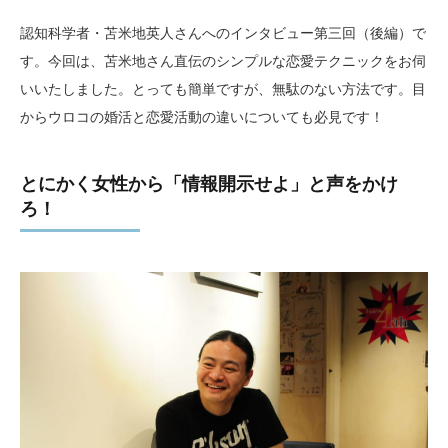
認知科学者・苫米地英人さんへのインタビュー第三回（後編）で
す。今回は、苫米地さん直伝のシンプルな恋愛テクニックをお伺
いいたしました。とっても簡単ですが、無駄のない方法です。目
からウロコの婚活と恋愛活動の違いについても必見です！
とにかく女性から「情報開示せよ」と声をかけ
ろ！