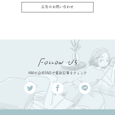
広告のお問い合わせ
AMの公式SNSで最新記事をチェック