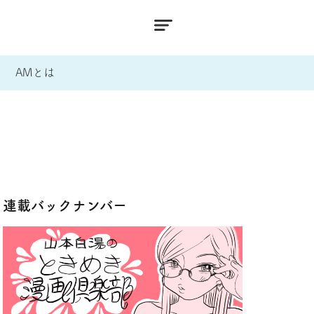
AMとは
連載バックナンバー