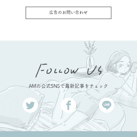
広告のお問い合わせ
AMの公式SNSで最新記事をチェック