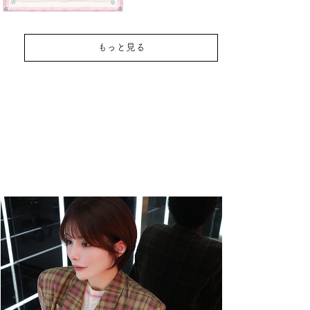
もっと見る