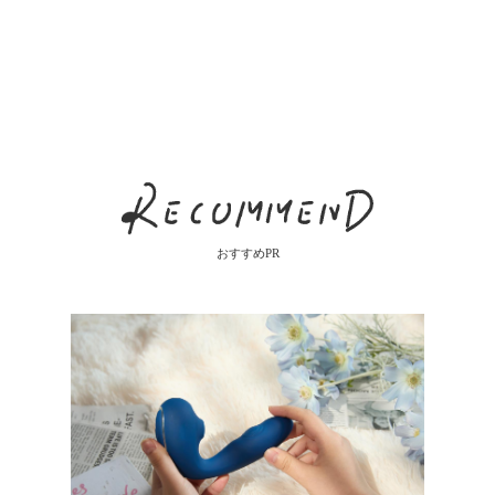
おすすめPR