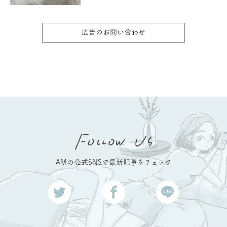
広告のお問い合わせ
AMの公式SNSで最新記事をチェック