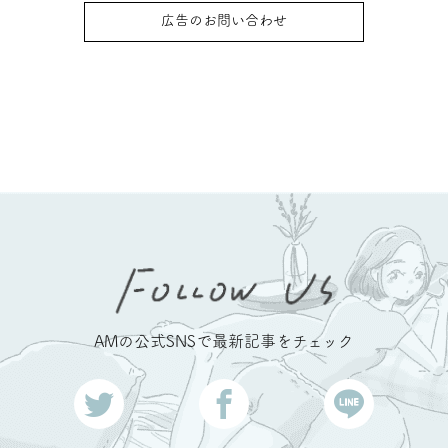
広告のお問い合わせ
AMの公式SNSで最新記事をチェック