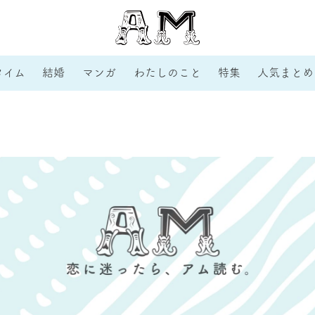
タイム
結婚
マンガ
わたしのこと
特集
人気まとめ