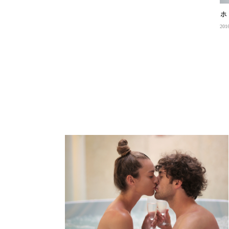
ホ
2016