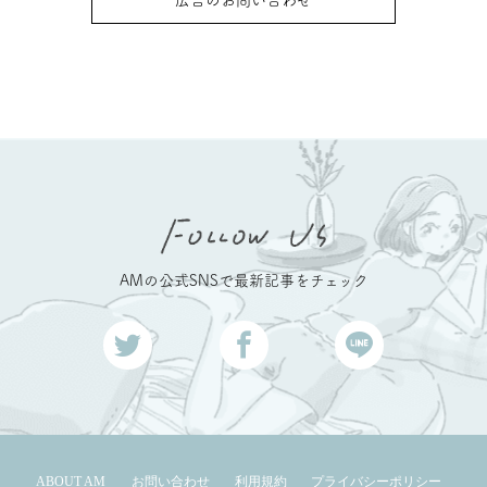
広告のお問い合わせ
AMの公式SNSで最新記事をチェック
ABOUT AM
お問い合わせ
利用規約
プライバシーポリシー