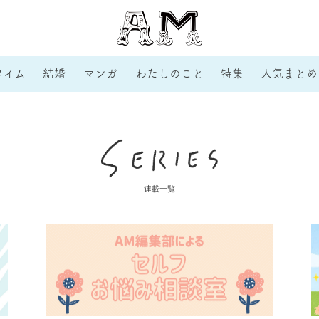
タイム
結婚
マンガ
わたしのこと
特集
人気まとめ
連載一覧