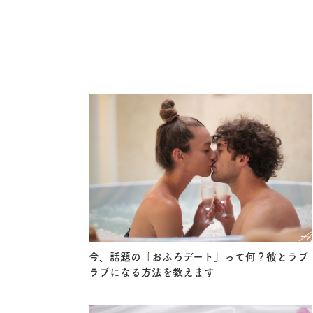
今、話題の「おふろデート」って何？彼とラブ
ラブになる方法を教えます