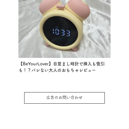
【BeYourLover】目覚まし時計で挿入も吸引
も！？バレない大人のおもちゃレビュー
広告のお問い合わせ