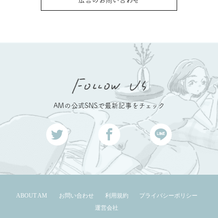
AMの公式SNSで最新記事をチェック
ABOUT AM
お問い合わせ
利用規約
プライバシーポリシー
運営会社